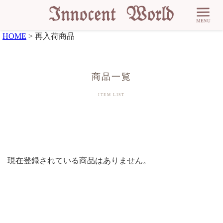
HOME
再入荷商品
現在登録されている商品はありません。