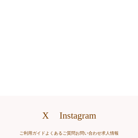
X
Instagram
ご利用ガイド
よくあるご質問
お問い合わせ
求人情報