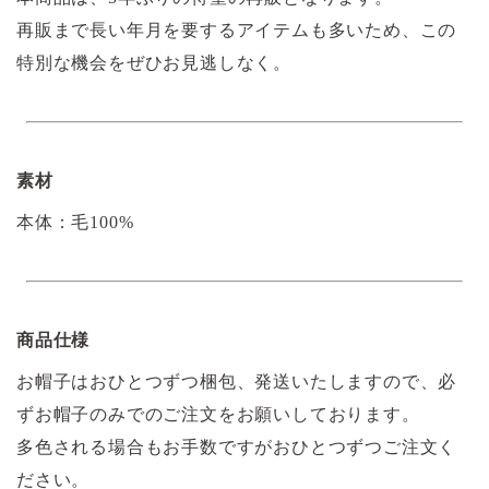
再販まで長い年月を要するアイテムも多いため、この
特別な機会をぜひお見逃しなく。
素材
本体：毛100%
商品仕様
お帽子はおひとつずつ梱包、発送いたしますので、必
ずお帽子のみでのご注文をお願いしております。
多色される場合もお手数ですがおひとつずつご注文く
ださい。