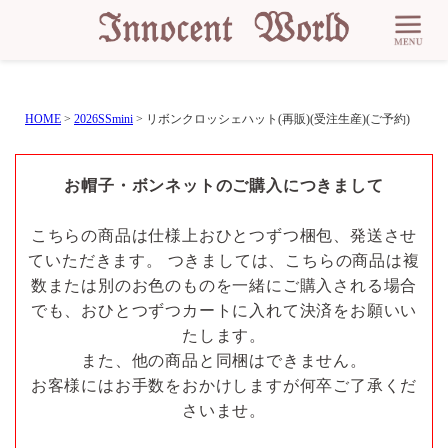
HOME
2026SSmini
リボンクロッシェハット(再販)(受注生産)(ご予約)
お帽子・ボンネットのご購入につきまして
こちらの商品は仕様上おひとつずつ梱包、発送させ
ていただきます。 つきましては、こちらの商品は複
数または別のお色のものを一緒にご購入される場合
でも、おひとつずつカートに入れて決済をお願いい
たします。
また、他の商品と同梱はできません。
お客様にはお手数をおかけしますが何卒ご了承くだ
さいませ。