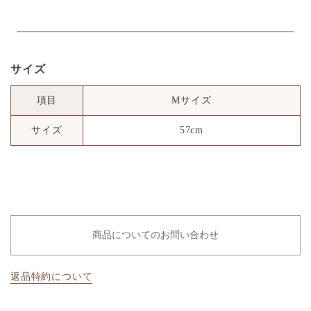
サイズ
項目
Mサイズ
サイズ
57cm
商品についてのお問い合わせ
返品特約について