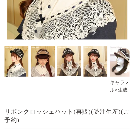
キャラメ
ル×生成
リボンクロッシェハット(再販)(受注生産)(ご
予約)