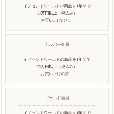
イノセントワールドの商品を1年間で
33万円以上
（税込み）
お買い上げの方。
シルバー会員
イノセントワールドの商品を1年間で
55万円以上
（税込み）
お買い上げの方。
ゴールド会員
イノセントワールドの商品を1年間で