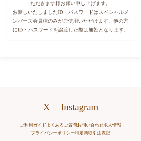
ただきます様お願い申し上げます。
お渡しいたしましたID・パスワードはスペシャルメ
ンバーズ会員様のみがご使用いただけます。他の方
にID・パスワードを譲渡した際は無効となります。
X
Instagram
ご利用ガイド
よくあるご質問
お問い合わせ
求人情報
プライバシーポリシー
特定商取引法表記