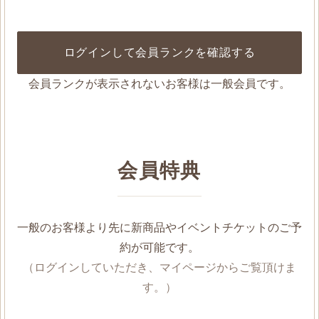
ログインして会員ランクを確認する
会員ランクが表示されないお客様は一般会員です。
会員特典
一般のお客様より先に新商品やイベントチケットのご予
約が可能です。
（ログインしていただき、マイページからご覧頂けま
す。）