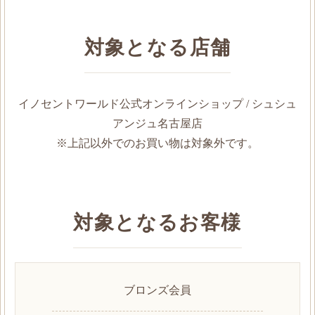
対象となる店舗
イノセントワールド公式オンラインショップ / シュシュ
アンジュ名古屋店
※上記以外でのお買い物は対象外です。
対象となるお客様
ブロンズ会員