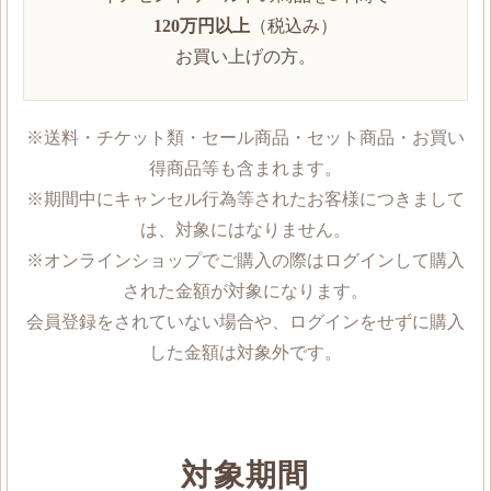
120万円以上
（税込み）
お買い上げの方。
※送料・チケット類・セール商品・セット商品・お買い
得商品等も含まれます。
※期間中にキャンセル行為等されたお客様につきまして
は、対象にはなりません。
※オンラインショップでご購入の際はログインして購入
された金額が対象になります。
会員登録をされていない場合や、ログインをせずに購入
した金額は対象外です。
対象期間