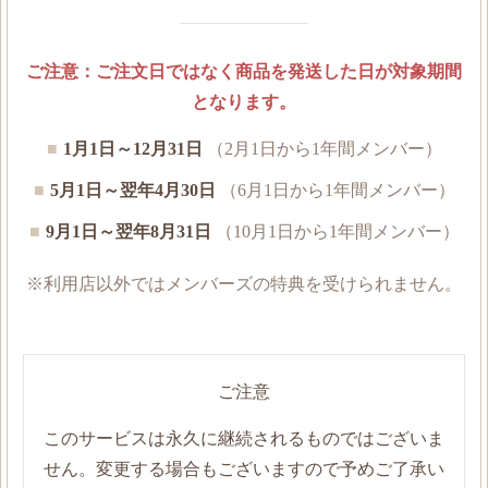
ご注意：ご注文日ではなく商品を発送した日が対象期間
となります。
1月1日～12月31日
（2月1日から1年間メンバー）
5月1日～翌年4月30日
（6月1日から1年間メンバー）
9月1日～翌年8月31日
（10月1日から1年間メンバー）
※利用店以外ではメンバーズの特典を受けられません。
ご注意
このサービスは永久に継続されるものではございま
せん。変更する場合もございますので予めご了承い