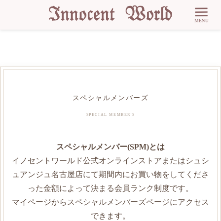
スペシャルメンバーズ
SPECIAL MEMBER'S
スペシャルメンバー(SPM)とは
イノセントワールド公式オンラインストアまたはシュシ
ュアンジュ名古屋店にて期間内にお買い物をしてくださ
った金額によって決まる会員ランク制度です。
マイページからスペシャルメンバーズページにアクセス
できます。