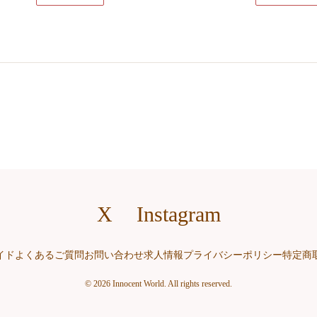
X
Instagram
イド
よくあるご質問
お問い合わせ
求人情報
プライバシーポリシー
特定商
© 2026 Innocent World. All rights reserved.