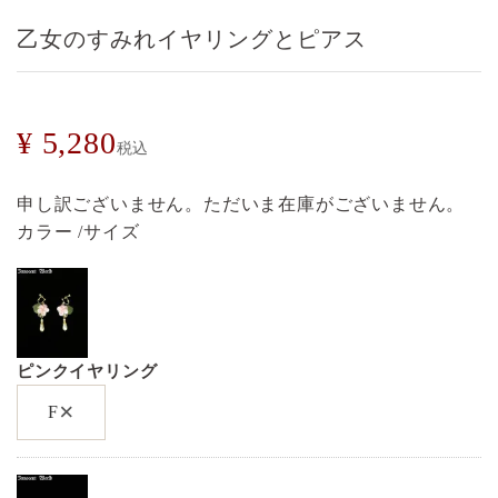
乙女のすみれイヤリングとピアス
¥
5,280
税込
申し訳ございません。ただいま在庫がございません。
カラー
サイズ
ピンクイヤリング
×
F