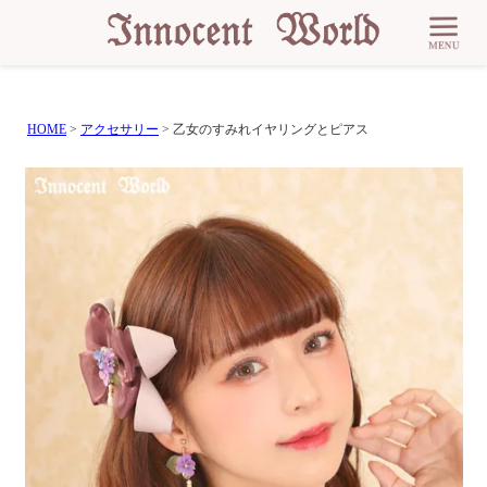
HOME
アクセサリー
乙女のすみれイヤリングとピアス