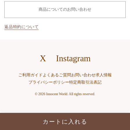
商品についてのお問い合わせ
返品特約について
X
Instagram
ご利用ガイド
よくあるご質問
お問い合わせ
求人情報
プライバシーポリシー
特定商取引法表記
© 2026 Innocent World. All rights reserved.
カートに入れる