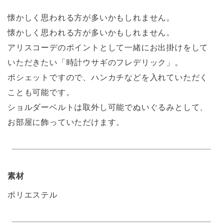
懐かしく思われる方が多いかもしれません。
懐かしく思われる方が多いかもしれません。
アリスコーデのポイントとして一緒にお出掛けをして
いただきたい「時計ウサギのフレデリック」。
ポシェットですので、ハンカチなどを入れていただく
ことも可能です。
ショルダーベルトは取外し可能でぬいぐるみとして、
お部屋に飾っていただけます。
素材
ポリエステル