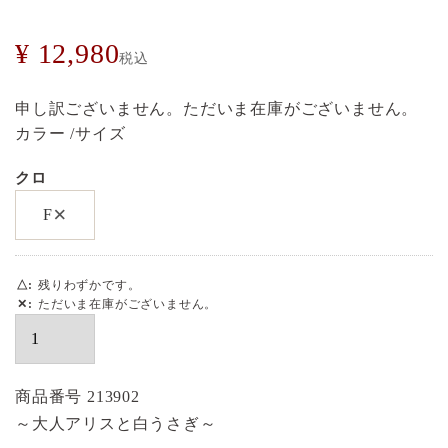
¥
12,980
税込
申し訳ございません。ただいま在庫がございません。
カラー
サイズ
クロ
×
F
△
残りわずかです。
✕
ただいま在庫がございません。
商品番号
213902
～大人アリスと白うさぎ～