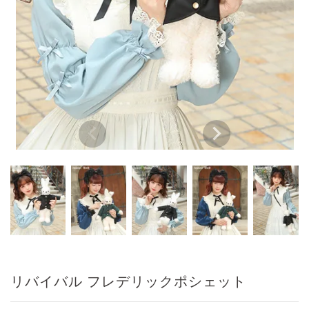
リバイバル フレデリックポシェット