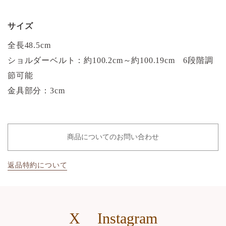
サイズ
全長48.5cm
ショルダーベルト：約100.2cm～約100.19cm 6段階調
節可能
金具部分：3cm
商品についてのお問い合わせ
返品特約について
X
Instagram