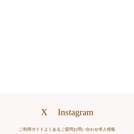
X
Instagram
ご利用ガイド
よくあるご質問
お問い合わせ
求人情報