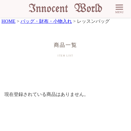
HOME
バッグ・財布・小物入れ
レッスンバッグ
現在登録されている商品はありません。