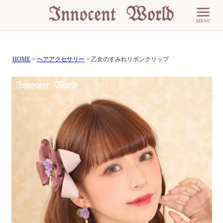
HOME
ヘアアクセサリー
乙女のすみれリボンクリップ