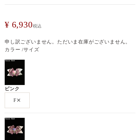
¥
6,930
税込
申し訳ございません。ただいま在庫がございません。
カラー
サイズ
ピンク
×
F