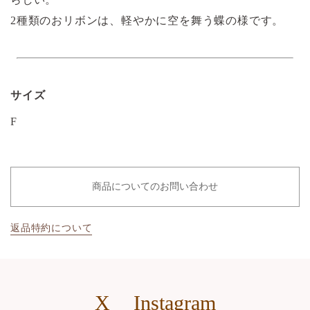
2種類のおリボンは、軽やかに空を舞う蝶の様です。
サイズ
F
商品についてのお問い合わせ
返品特約について
X
Instagram