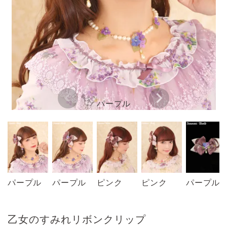
パープル
パープル
パープル
ピンク
ピンク
パープル
乙女のすみれリボンクリップ