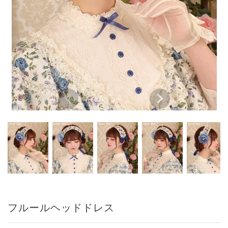
フルールヘッドドレス