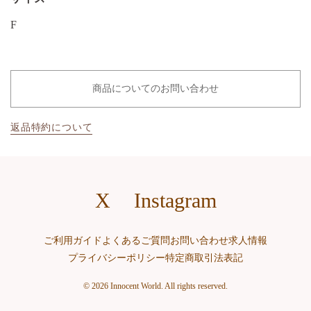
F
商品についてのお問い合わせ
返品特約について
X
Instagram
ご利用ガイド
よくあるご質問
お問い合わせ
求人情報
プライバシーポリシー
特定商取引法表記
© 2026 Innocent World. All rights reserved.