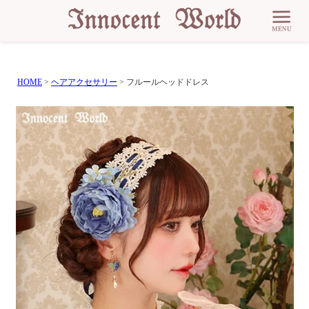
HOME
ヘアアクセサリー
フルールヘッドドレス