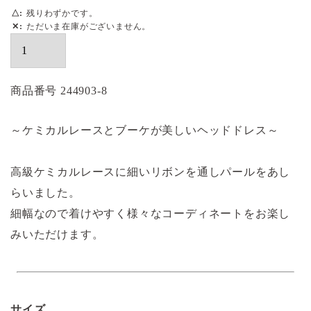
△
残りわずかです。
✕
ただいま在庫がございません。
商品番号
244903-8
～ケミカルレースとブーケが美しいヘッドドレス～
高級ケミカルレースに細いリボンを通しパールをあし
らいました。
細幅なので着けやすく様々なコーディネートをお楽し
みいただけます。
サイズ