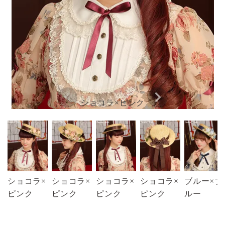
ショコラ×ピンク
ショコラ×
ショコラ×
ショコラ×
ショコラ×
ブルー×ブ
ピンク
ピンク
ピンク
ピンク
ルー