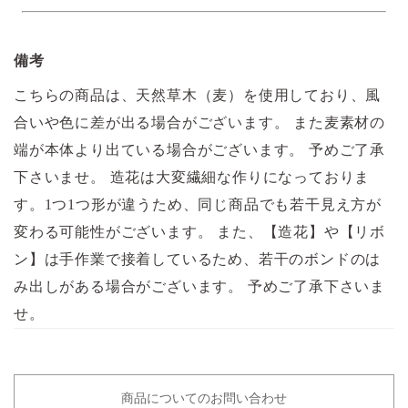
備考
こちらの商品は、天然草木（麦）を使用しており、風
合いや色に差が出る場合がございます。 また麦素材の
端が本体より出ている場合がございます。 予めご了承
下さいませ。 造花は大変繊細な作りになっておりま
す。1つ1つ形が違うため、同じ商品でも若干見え方が
変わる可能性がございます。 また、【造花】や【リボ
ン】は手作業で接着しているため、若干のボンドのは
み出しがある場合がございます。 予めご了承下さいま
せ。
商品についてのお問い合わせ