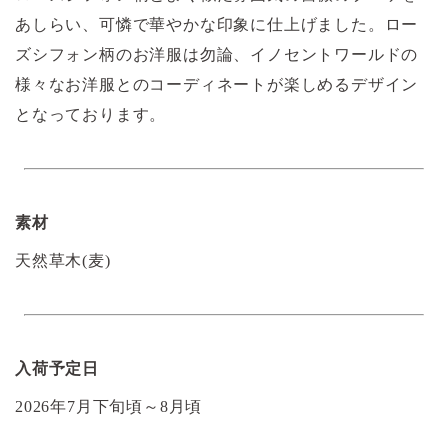
あしらい、可憐で華やかな印象に仕上げました。ロー
ズシフォン柄のお洋服は勿論、イノセントワールドの
様々なお洋服とのコーディネートが楽しめるデザイン
となっております。
素材
天然草木(麦)
入荷予定日
2026年7月下旬頃～8月頃