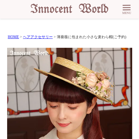
HOME
ヘアアクセサリー
薄薔薇に包まれた小さな麦わら帽(ご予約)