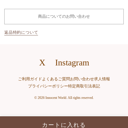
商品についてのお問い合わせ
返品特約について
X
Instagram
ご利用ガイド
よくあるご質問
お問い合わせ
求人情報
プライバシーポリシー
特定商取引法表記
© 2026 Innocent World. All rights reserved.
カートに入れる