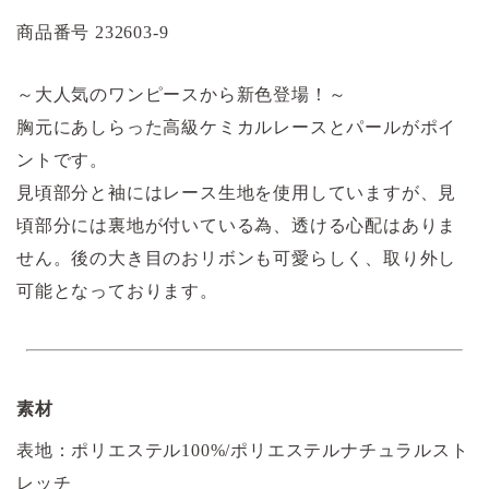
商品番号
232603-9
～大人気のワンピースから新色登場！～
胸元にあしらった高級ケミカルレースとパールがポイ
ントです。
見頃部分と袖にはレース生地を使用していますが、見
頃部分には裏地が付いている為、透ける心配はありま
せん。後の大き目のおリボンも可愛らしく、取り外し
可能となっております。
素材
表地：ポリエステル100%/ポリエステルナチュラルスト
レッチ