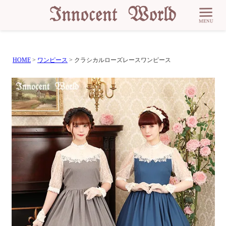
HOME
ワンピース
クラシカルローズレースワンピース