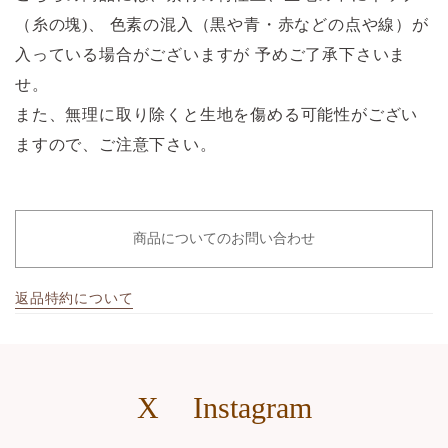
（糸の塊)、 色素の混入（黒や青・赤などの点や線）が
入っている場合がございますが 予めご了承下さいま
せ。
また、無理に取り除くと生地を傷める可能性がござい
ますので、ご注意下さい。
商品についてのお問い合わせ
返品特約について
X
Instagram