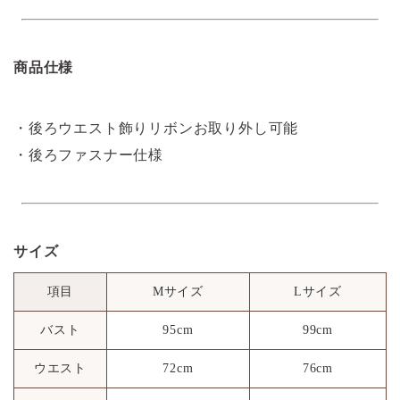
商品仕様
・後ろウエスト飾りリボンお取り外し可能
・後ろファスナー仕様
サイズ
項目
Mサイズ
Lサイズ
バスト
95cm
99cm
ウエスト
72cm
76cm