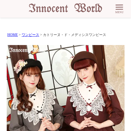
HOME
ワンピース
カトリーヌ・ド・メディシスワンピース