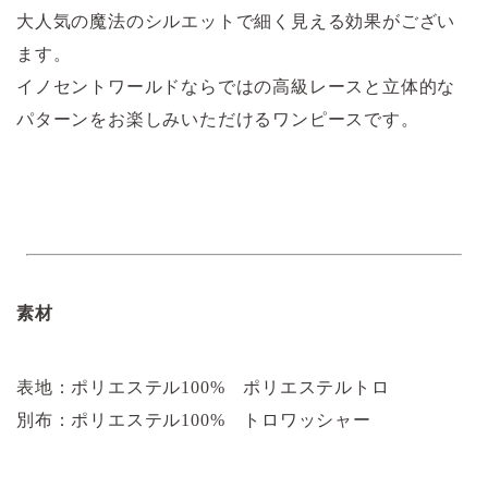
大人気の魔法のシルエットで細く見える効果がござい
ます。
イノセントワールドならではの高級レースと立体的な
パターンをお楽しみいただけるワンピースです。
素材
表地：ポリエステル100% ポリエステルトロ
別布：ポリエステル100% トロワッシャー