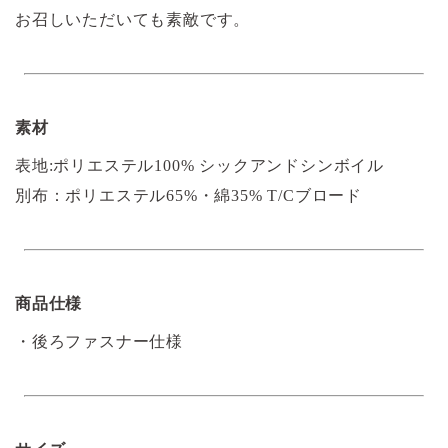
お召しいただいても素敵です。
素材
表地:ポリエステル100% シックアンドシンボイル
別布：ポリエステル65%・綿35% T/Cブロード
商品仕様
・後ろファスナー仕様