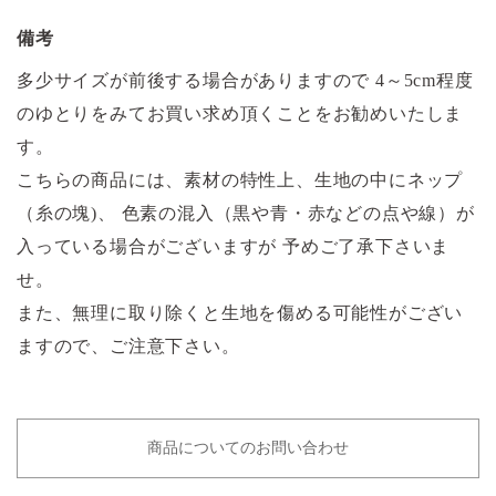
備考
多少サイズが前後する場合がありますので 4～5cm程度
のゆとりをみてお買い求め頂くことをお勧めいたしま
す。
こちらの商品には、素材の特性上、生地の中にネップ
（糸の塊)、 色素の混入（黒や青・赤などの点や線）が
入っている場合がございますが 予めご了承下さいま
せ。
また、無理に取り除くと生地を傷める可能性がござい
ますので、ご注意下さい。
商品についてのお問い合わせ