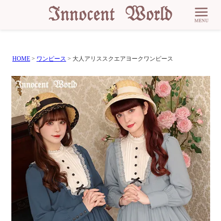
HOME
ワンピース
大人アリススクエアヨークワンピース