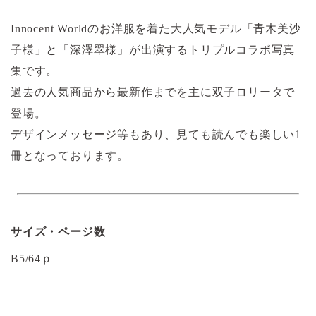
Innocent Worldのお洋服を着た大人気モデル「青木美沙
子様」と「深澤翠様」が出演するトリプルコラボ写真
集です。
過去の人気商品から最新作までを主に双子ロリータで
登場。
デザインメッセージ等もあり、見ても読んでも楽しい1
冊となっております。
サイズ・ページ数
B5/64ｐ