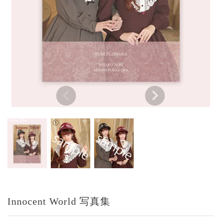
Innocent World 写真集