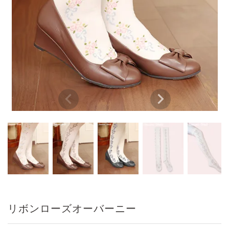
リボンローズオーバーニー