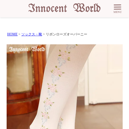
HOME
ソックス・靴
リボンローズオーバーニー