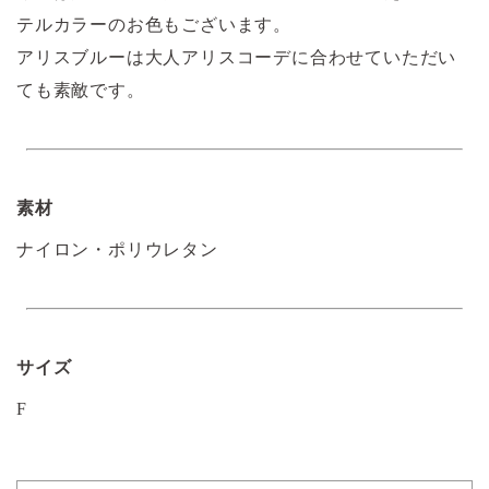
テルカラーのお色もございます。
アリスブルーは大人アリスコーデに合わせていただい
ても素敵です。
素材
ナイロン・ポリウレタン
サイズ
F