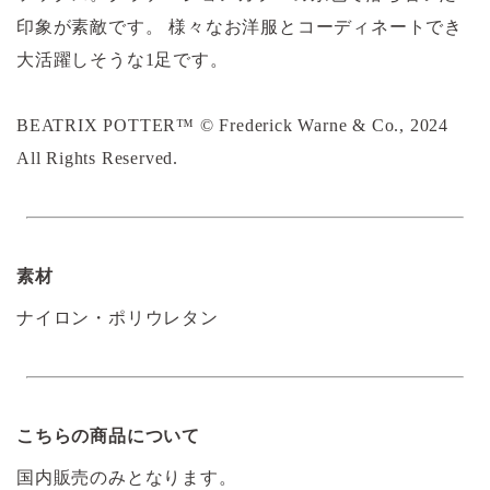
印象が素敵です。 様々なお洋服とコーディネートでき
大活躍しそうな1足です。
BEATRIX POTTER™ © Frederick Warne & Co., 2024
All Rights Reserved.
素材
ナイロン・ポリウレタン
こちらの商品について
国内販売のみとなります。