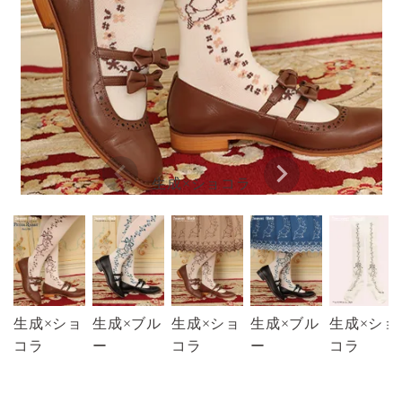
生成×ショコラ
生成×ショ
生成×ブル
生成×ショ
生成×ブル
生成×ショ
コラ
ー
コラ
ー
コラ