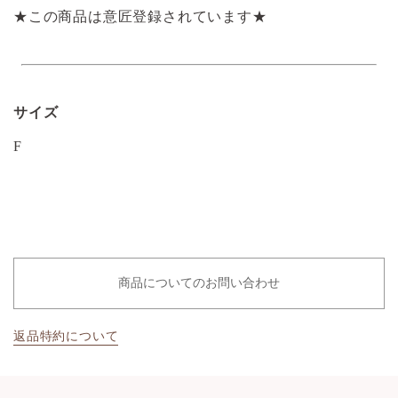
★この商品は意匠登録されています★
サイズ
F
商品についてのお問い合わせ
返品特約について