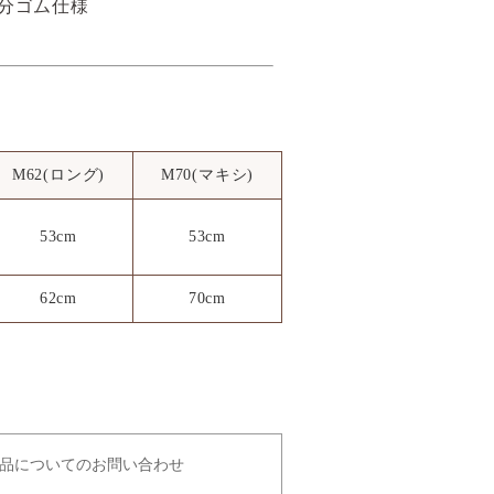
分ゴム仕様
M62(ロング)
M70(マキシ)
53cm
53cm
62cm
70cm
品についてのお問い合わせ