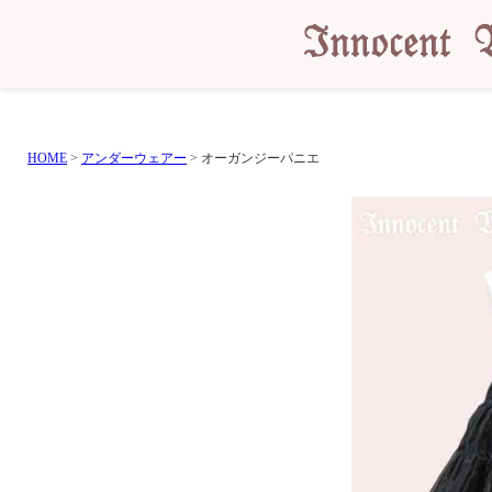
HOME
アンダーウェアー
オーガンジーパニエ