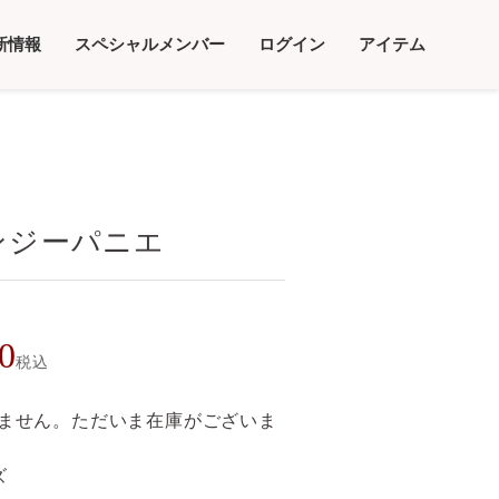
新情報
スペシャルメンバー
ログイン
アイテム
ンジーパニエ
0
税込
ません。ただいま在庫がございま
ズ