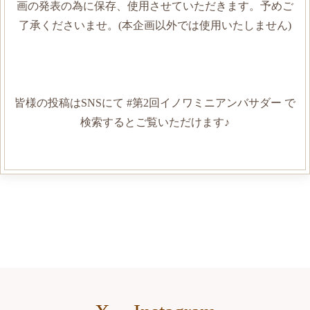
画の発表の為に保存、使用させていただきます。予めご
了承くださいませ。(本企画以外では使用いたしません)
皆様の投稿はSNSにて #第2回イノワミニアンバサダー で
検索するとご覧いただけます♪