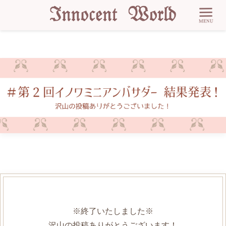
※終了いたしました※
沢山の投稿ありがとうございます！